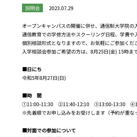
説明会
2023.07.29
オープンキャンパスの開催に併せ、通信制大学院の
通信教育での学修方法やスクーリング日程、学費や
個別相談形式となりますので、お気軽にご参加くだ
入学相談会参加ご希望の方は、8月25日(金) 15
■日にち
令和5年8月27日(日)
■時 間
①11:00-11:30 ②11:40-12:10 ③13:00-13:30 ④1
※先着順でお申し込みをお受けします（予約が重な
■対面での参加について