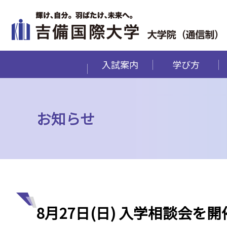
入試案内
学び方
お知らせ
8月27日(日) 入学相談会