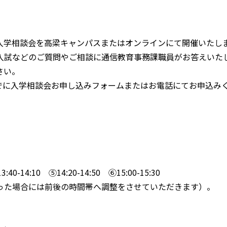
入学相談会を高梁キャンパスまたはオンラインにて開催いたし
入試などのご質問やご相談に通信教育事務課職員がお答えいた
さい。
時までに入学相談会お申し込みフォームまたはお電話にてお申込み
3:40-14:10 ⑤14:20-14:50 ⑥15:00-15:30
った場合には前後の時間帯へ調整をさせていただきます）。