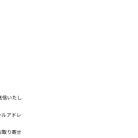
送信いたし
ールアドレ
お取り寄せ