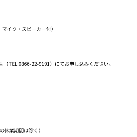
・マイク・スピーカー付）
L:0866-22-9191）にてお申し込みください。
大学の休業期間は除く）