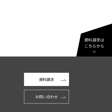
資料請求は
こちらから
資料請求
お問い合わせ