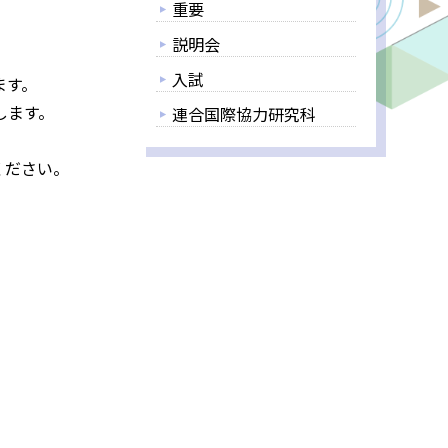
重要
説明会
入試
ます。
します。
連合国際協力研究科
ください。