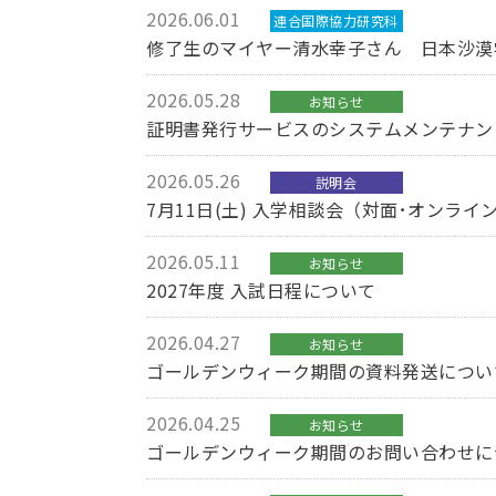
2026.06.01
連合国際協力研究科
修了生のマイヤー清水幸子さん 日本沙漠
2026.05.28
お知らせ
証明書発行サービスのシステムメンテナンス
2026.05.26
説明会
7月11日(土) 入学相談会（対面･オンライ
2026.05.11
お知らせ
2027年度 入試日程について
2026.04.27
お知らせ
ゴールデンウィーク期間の資料発送につい
2026.04.25
お知らせ
ゴールデンウィーク期間のお問い合わせに