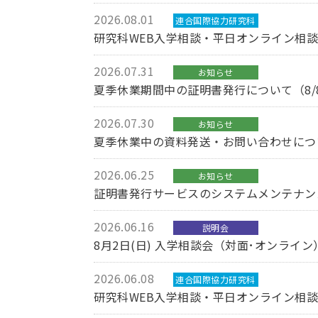
2026.08.01
連合国際協力研究科
研究科WEB入学相談・平日オンライン相
2026.07.31
お知らせ
夏季休業期間中の証明書発行について（8/8
2026.07.30
お知らせ
夏季休業中の資料発送・お問い合わせにつ
2026.06.25
お知らせ
証明書発行サービスのシステムメンテナンス
2026.06.16
説明会
8月2日(日) 入学相談会（対面･オンライ
2026.06.08
連合国際協力研究科
研究科WEB入学相談・平日オンライン相