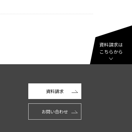
資料請求は
こちらから
資料請求
お問い合わせ