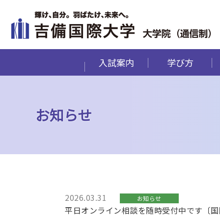
入試案内
学び方
お知らせ
2026.03.31
お知らせ
平日オンライン相談を随時受付中です〔国