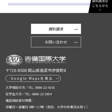
資料請求は
こちらから
資料請求
お問い合わせ
〒716-8508 岡山県高梁市伊賀町8
Google Mapsを見る
入学相談の方／TEL. 0866-22-9191
在学生の方／TEL. 0866-22-3654
電話相談受付時間：
月曜日～金曜日 9時～17時（祝日、大学の休業日は除く）