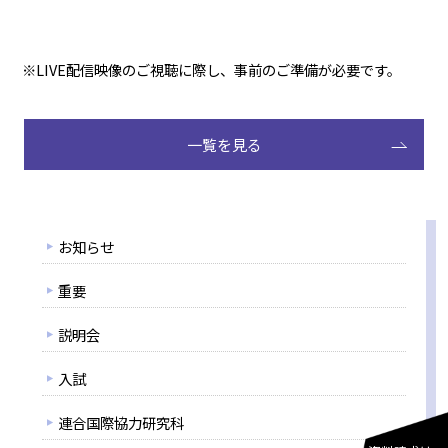
※LIVE配信映像のご視聴に際し、事前のご準備が必要です。
一覧を見る
お知らせ
重要
説明会
入試
連合国際協力研究科