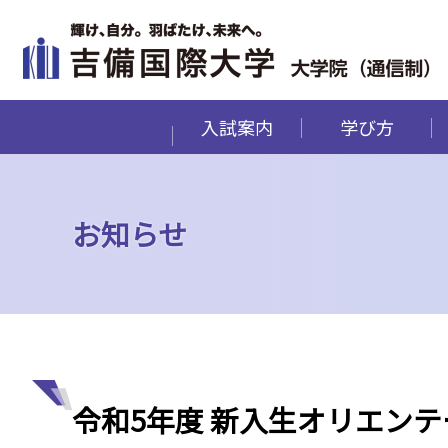
入試案内
学び方
お知らせ
令和5年度 新入生オリエン