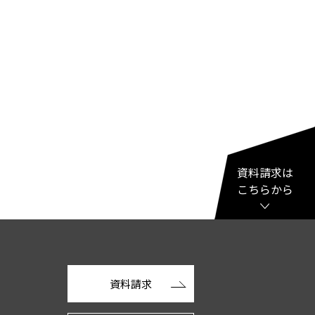
資料請求は
こちらから
資料請求