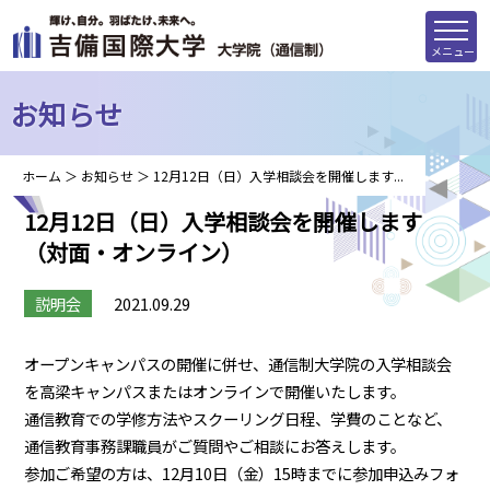
メニュー
お知らせ
ホーム
＞
お知らせ
＞
12月12日（日）入学相談会を開催します...
12月12日（日）入学相談会を開催します
（対面・オンライン）
説明会
2021.09.29
オープンキャンパスの開催に併せ、通信制大学院の入学相談会
を高梁キャンパスまたはオンラインで開催いたします。
通信教育での学修方法やスクーリング日程、学費のことなど、
通信教育事務課職員がご質問やご相談にお答えします。
参加ご希望の方は、12月10日（金）15時までに参加申込みフォ