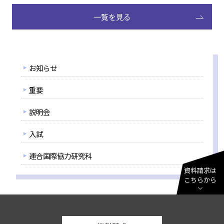
一覧を見る
お知らせ
重要
説明会
入試
連合国際協力研究科
資料請求は
こちらから