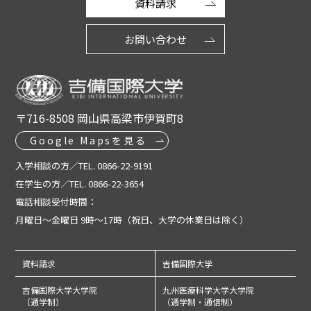
資料請求
お問い合わせ
〒716-8508 岡山県高梁市伊賀町8
Google Mapsを見る
入学相談の方／TEL. 0866-22-9191
在学生の方／TEL. 0866-22-3654
電話相談受付時間：
月曜日～金曜日 9時～17時（祝日、大学の休業日は除く）
資料請求
吉備国際大学
吉備国際大学大学院
九州医療科学大学大学院
（通学制）
（通学制・通信制）