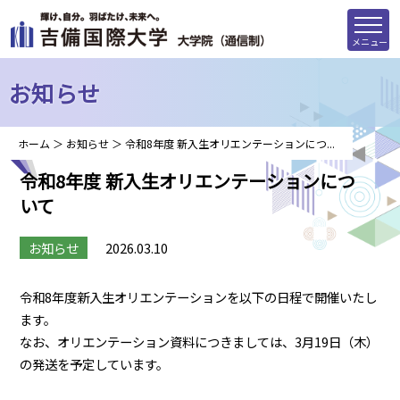
メニュー
お知らせ
ホーム
＞
お知らせ
＞
令和8年度 新入生オリエンテーションにつ...
令和8年度 新入生オリエンテーションにつ
いて
お知らせ
2026.03.10
令和8年度新入生オリエンテーションを以下の日程で開催いたし
ます。
なお、オリエンテーション資料につきましては、3月19日（木）
の発送を予定しています。