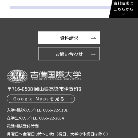
資料請求は
こちらから
資料請求
お問い合わせ
〒716-8508 岡山県高梁市伊賀町8
Google Mapsを見る
入学相談の方／TEL. 0866-22-9191
在学生の方／TEL. 0866-22-3654
電話相談受付時間：
月曜日～金曜日 9時～17時（祝日、大学の休業日は除く）