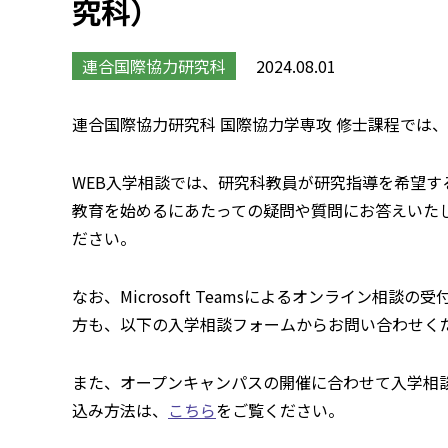
究科）
連合国際協力研究科
2024.08.01
連合国際協力研究科 国際協力学専攻 修士課程では
WEB入学相談では、研究科教員が研究指導を希望
教育を始めるにあたっての疑問や質問にお答えいた
ださい。
なお、Microsoft Teamsによるオンライン
方も、以下の入学相談フォームからお問い合わせく
また、オープンキャンパスの開催に合わせて入学相
込み方法は、
こちら
をご覧ください。