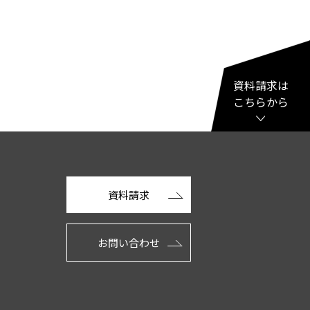
資料請求は
こちらから
資料請求
お問い合わせ