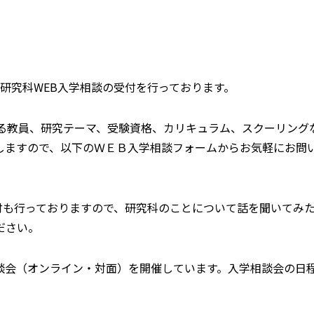
、研究科WEB入学相談の受付を行っております。
する教員、研究テーマ、受験資格、カリキュラム、スクーリング
しますので、以下のＷＥＢ入学相談フォームからお気軽にお問
相談の受付も行っておりますので、研究科のことについて話を聞いてみ
ださい。
談会（オンライン・対面）を開催しています。入学相談会の日