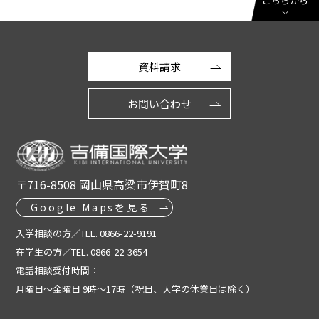
こちらから
資料請求
お問い合わせ
〒716-8508 岡山県高梁市伊賀町8
Google Mapsを見る
入学相談の方／TEL. 0866-22-9191
在学生の方／TEL. 0866-22-3654
電話相談受付時間：
月曜日～金曜日 9時～17時（祝日、大学の休業日は除く）