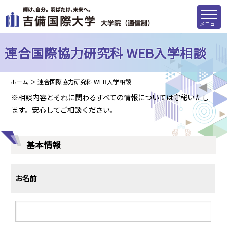
メニュー
連合国際協力研究科 WEB入学相談
ホーム
＞
連合国際協力研究科 WEB入学相談
※相談内容とそれに関わるすべての情報については守秘いたし
ます。安心してご相談ください。
基本情報
お名前