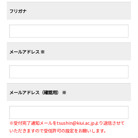
フリガナ
メールアドレス ※
メールアドレス（確認用） ※
※受付完了通知メールをtsushin@kiui.ac.jpより送信させて
いただきますので受信許可の設定をお願いします。