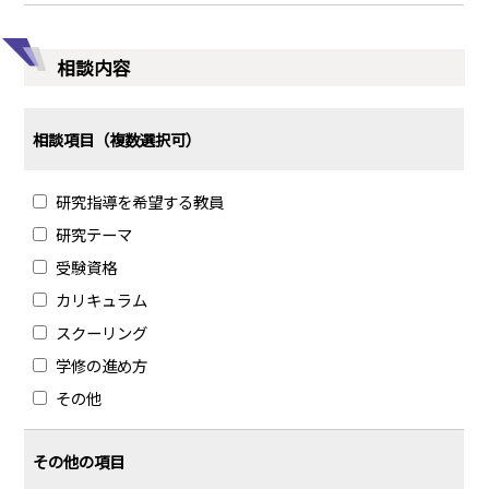
相談内容
相談項目（複数選択可）
研究指導を希望する教員
研究テーマ
受験資格
カリキュラム
スクーリング
学修の進め方
その他
その他の項目