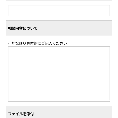
相談内容について
可能な限り具体的にご記入ください。
ファイルを添付